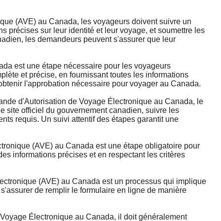
que (AVE) au Canada, les voyageurs doivent suivre un
ns précises sur leur identité et leur voyage, et soumettre les
canadien, les demandeurs peuvent s'assurer que leur
da est une étape nécessaire pour les voyageurs
lète et précise, en fournissant toutes les informations
'obtenir l'approbation nécessaire pour voyager au Canada.
e d'Autorisation de Voyage Électronique au Canada, le
 site officiel du gouvernement canadien, suivre les
ts requis. Un suivi attentif des étapes garantit une
tronique (AVE) au Canada est une étape obligatoire pour
s informations précises et en respectant les critères
ectronique (AVE) au Canada est un processus qui implique
'assurer de remplir le formulaire en ligne de manière
Voyage Électronique au Canada, il doit généralement