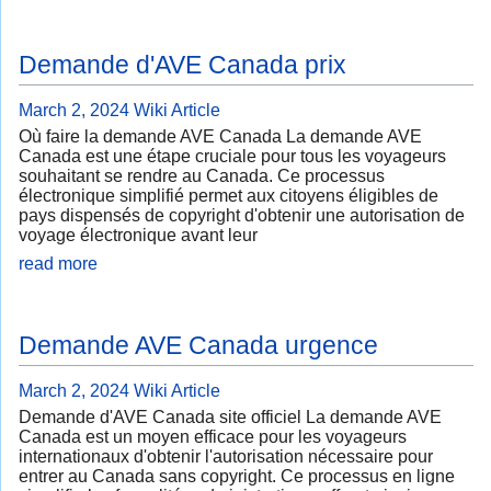
Demande d'AVE Canada prix
March 2, 2024
Wiki Article
Où faire la demande AVE Canada La demande AVE
Canada est une étape cruciale pour tous les voyageurs
souhaitant se rendre au Canada. Ce processus
électronique simplifié permet aux citoyens éligibles de
pays dispensés de copyright d'obtenir une autorisation de
voyage électronique avant leur
read more
Demande AVE Canada urgence
March 2, 2024
Wiki Article
Demande d'AVE Canada site officiel La demande AVE
Canada est un moyen efficace pour les voyageurs
internationaux d'obtenir l'autorisation nécessaire pour
entrer au Canada sans copyright. Ce processus en ligne