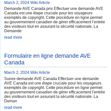
March 2, 2024
Wiki Article
Demande AVE Canada prix Effectuer une demande AVE
Canada est une étape cruciale pour les voyageurs
exemptés de copyright. Cette procédure en ligne permet
au gouvernement canadien de gérer efficacement l'entrée
des visiteurs tout en assurant la sécurité nationale. La
Demande
read more
Formulaire en ligne demande AVE
Canada
March 2, 2024
Wiki Article
Suivre demande AVE Canada Effectuer une demande
AVE Canada est une étape cruciale pour les voyageurs
exemptés de copyright. Cette procédure en ligne permet
au gouvernement canadien de gérer efficacement l'entrée
des visiteurs tout en assurant la sécurité nationale. La
Deman
read more