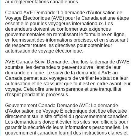
aux réglementations canadiennes.
Canada AVE Demande: La demande d'Autorisation de
Voyage Électronique (AVE) pour le Canada est une étape
essentielle pour les voyageurs internationaux. Les
demandeurs doivent se conformer aux exigences
gouvernementales en remplissant le formulaire en ligne,
en fournissant des informations précises, et en s'assurant
de respecter toutes les directives pour obtenir leur
autorisation de voyage électronique.
AVE Canada Suivi Demande: Une fois la demande d'AVE
soumise, les demandeurs peuvent suivre l'état de leur
demande en ligne. Le suivi de la demande d'AVE au
Canada permet aux voyageurs de vérifier le statut de leur
autorisation et de s'assurer que tout est en ordre avant leur
voyage. Cela offre une transparence et une tranquillité
d'esprit pendant le processus.
Gouvernement Canada Demande AVE: La demande
d'Autorisation de Voyage Électronique doit être effectuée
directement sur le site officiel du gouvernement canadien.
Les demandeurs doivent éviter les sites non officiels pour
garantir la sécurité de leurs informations personnelles. Le
gouvernement canadien fournit des instructions claires et