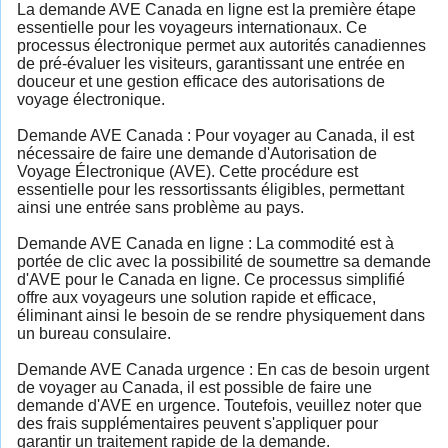
La demande AVE Canada en ligne est la première étape
essentielle pour les voyageurs internationaux. Ce
processus électronique permet aux autorités canadiennes
de pré-évaluer les visiteurs, garantissant une entrée en
douceur et une gestion efficace des autorisations de
voyage électronique.
Demande AVE Canada : Pour voyager au Canada, il est
nécessaire de faire une demande d'Autorisation de
Voyage Électronique (AVE). Cette procédure est
essentielle pour les ressortissants éligibles, permettant
ainsi une entrée sans problème au pays.
Demande AVE Canada en ligne : La commodité est à
portée de clic avec la possibilité de soumettre sa demande
d'AVE pour le Canada en ligne. Ce processus simplifié
offre aux voyageurs une solution rapide et efficace,
éliminant ainsi le besoin de se rendre physiquement dans
un bureau consulaire.
Demande AVE Canada urgence : En cas de besoin urgent
de voyager au Canada, il est possible de faire une
demande d'AVE en urgence. Toutefois, veuillez noter que
des frais supplémentaires peuvent s'appliquer pour
garantir un traitement rapide de la demande.