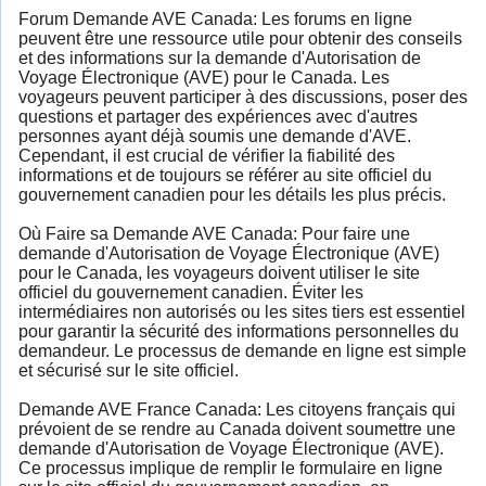
Forum Demande AVE Canada: Les forums en ligne
peuvent être une ressource utile pour obtenir des conseils
et des informations sur la demande d'Autorisation de
Voyage Électronique (AVE) pour le Canada. Les
voyageurs peuvent participer à des discussions, poser des
questions et partager des expériences avec d'autres
personnes ayant déjà soumis une demande d'AVE.
Cependant, il est crucial de vérifier la fiabilité des
informations et de toujours se référer au site officiel du
gouvernement canadien pour les détails les plus précis.
Où Faire sa Demande AVE Canada: Pour faire une
demande d'Autorisation de Voyage Électronique (AVE)
pour le Canada, les voyageurs doivent utiliser le site
officiel du gouvernement canadien. Éviter les
intermédiaires non autorisés ou les sites tiers est essentiel
pour garantir la sécurité des informations personnelles du
demandeur. Le processus de demande en ligne est simple
et sécurisé sur le site officiel.
Demande AVE France Canada: Les citoyens français qui
prévoient de se rendre au Canada doivent soumettre une
demande d'Autorisation de Voyage Électronique (AVE).
Ce processus implique de remplir le formulaire en ligne