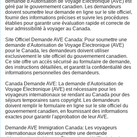
demande d'Autorisation de Voyage Électronique (AVE) est
géré par le gouvernement canadien. Les demandeurs
doivent soumettre leur demande en ligne sur le site officiel,
fournir des informations précises et suivre les procédures
établies pour garantir une évaluation rapide et correcte de
leur admissibilité à voyager au Canada.
Site Officiel Demande AVE Canada: Pour soumettre une
demande d'Autorisation de Voyage Électronique (AVE)
pour le Canada, les demandeurs doivent utiliser
exclusivement le site officiel du gouvernement canadien.
Ce site offre un accès sécurisé au formulaire de demande,
des instructions détaillées, et garantit la confidentialité des
informations personnelles des demandeurs.
Canada Demande AVE: La demande d'Autorisation de
Voyage Électronique (AVE) est nécessaire pour les
voyageurs internationaux se rendant au Canada pour des
séjours temporaires sans copyright. Les demandeurs
doivent remplir le formulaire en ligne sur le site officiel du
gouvernement canadien, en fournissant des informations
exactes pour garantir l'approbation de leur AVE.
Demande AVE Immigration Canada: Les voyageurs
internationaux doivent soumettre une demande