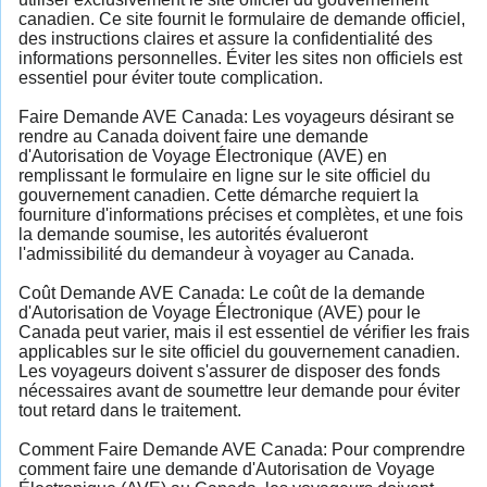
canadien. Ce site fournit le formulaire de demande officiel,
des instructions claires et assure la confidentialité des
informations personnelles. Éviter les sites non officiels est
essentiel pour éviter toute complication.
Faire Demande AVE Canada: Les voyageurs désirant se
rendre au Canada doivent faire une demande
d'Autorisation de Voyage Électronique (AVE) en
remplissant le formulaire en ligne sur le site officiel du
gouvernement canadien. Cette démarche requiert la
fourniture d'informations précises et complètes, et une fois
la demande soumise, les autorités évalueront
l'admissibilité du demandeur à voyager au Canada.
Coût Demande AVE Canada: Le coût de la demande
d'Autorisation de Voyage Électronique (AVE) pour le
Canada peut varier, mais il est essentiel de vérifier les frais
applicables sur le site officiel du gouvernement canadien.
Les voyageurs doivent s'assurer de disposer des fonds
nécessaires avant de soumettre leur demande pour éviter
tout retard dans le traitement.
Comment Faire Demande AVE Canada: Pour comprendre
comment faire une demande d'Autorisation de Voyage