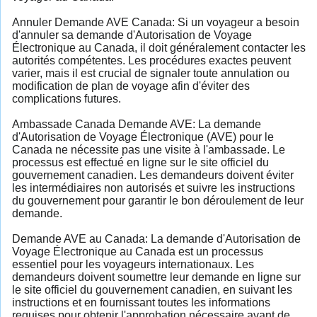
Annuler Demande AVE Canada: Si un voyageur a besoin
d'annuler sa demande d'Autorisation de Voyage
Électronique au Canada, il doit généralement contacter les
autorités compétentes. Les procédures exactes peuvent
varier, mais il est crucial de signaler toute annulation ou
modification de plan de voyage afin d'éviter des
complications futures.
Ambassade Canada Demande AVE: La demande
d'Autorisation de Voyage Électronique (AVE) pour le
Canada ne nécessite pas une visite à l'ambassade. Le
processus est effectué en ligne sur le site officiel du
gouvernement canadien. Les demandeurs doivent éviter
les intermédiaires non autorisés et suivre les instructions
du gouvernement pour garantir le bon déroulement de leur
demande.
Demande AVE au Canada: La demande d'Autorisation de
Voyage Électronique au Canada est un processus
essentiel pour les voyageurs internationaux. Les
demandeurs doivent soumettre leur demande en ligne sur
le site officiel du gouvernement canadien, en suivant les
instructions et en fournissant toutes les informations
requises pour obtenir l'approbation nécessaire avant de