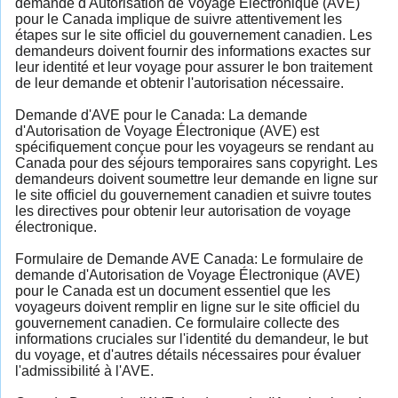
demande d'Autorisation de Voyage Électronique (AVE)
pour le Canada implique de suivre attentivement les
étapes sur le site officiel du gouvernement canadien. Les
demandeurs doivent fournir des informations exactes sur
leur identité et leur voyage pour assurer le bon traitement
de leur demande et obtenir l'autorisation nécessaire.
Demande d'AVE pour le Canada: La demande
d'Autorisation de Voyage Électronique (AVE) est
spécifiquement conçue pour les voyageurs se rendant au
Canada pour des séjours temporaires sans copyright. Les
demandeurs doivent soumettre leur demande en ligne sur
le site officiel du gouvernement canadien et suivre toutes
les directives pour obtenir leur autorisation de voyage
électronique.
Formulaire de Demande AVE Canada: Le formulaire de
demande d'Autorisation de Voyage Électronique (AVE)
pour le Canada est un document essentiel que les
voyageurs doivent remplir en ligne sur le site officiel du
gouvernement canadien. Ce formulaire collecte des
informations cruciales sur l'identité du demandeur, le but
du voyage, et d'autres détails nécessaires pour évaluer
l'admissibilité à l'AVE.