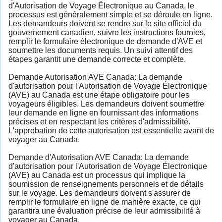
d'Autorisation de Voyage Électronique au Canada, le
processus est généralement simple et se déroule en ligne.
Les demandeurs doivent se rendre sur le site officiel du
gouvernement canadien, suivre les instructions fournies,
remplir le formulaire électronique de demande d'AVE et
soumettre les documents requis. Un suivi attentif des
étapes garantit une demande correcte et complète.
Demande Autorisation AVE Canada: La demande
d'autorisation pour l'Autorisation de Voyage Électronique
(AVE) au Canada est une étape obligatoire pour les
voyageurs éligibles. Les demandeurs doivent soumettre
leur demande en ligne en fournissant des informations
précises et en respectant les critères d'admissibilité.
L'approbation de cette autorisation est essentielle avant de
voyager au Canada.
Demande d'Autorisation AVE Canada: La demande
d'autorisation pour l'Autorisation de Voyage Électronique
(AVE) au Canada est un processus qui implique la
soumission de renseignements personnels et de détails
sur le voyage. Les demandeurs doivent s'assurer de
remplir le formulaire en ligne de manière exacte, ce qui
garantira une évaluation précise de leur admissibilité à
voyager au Canada.