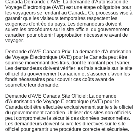
Canada Demande d'AVE: La demande d'Autorisation de
Voyage Électronique (AVE) est une étape obligatoire pour
les voyageurs se rendant au Canada. Ce processus vise à
garantir que les visiteurs temporaires respectent les
exigences d'entrée du pays. Les demandeurs doivent
suivre les procédures sur le site officiel du gouvernement
canadien pour obtenir l'approbation nécessaire avant de
voyager.
Demande d'AVE Canada Prix: La demande d'Autorisation
de Voyage Électronique (AVE) pour le Canada peut être
soumise moyennant des frais, dont le montant peut varier.
Les demandeurs doivent vérifier les frais actuels sur le site
officiel du gouvernement canadien et s'assurer d'avoir les
fonds nécessaires pour couvrir ces coûts avant de
soumettre leur demande.
Demande d'AVE Canada Site Officiel: La demande
d'Autorisation de Voyage Électronique (AVE) pour le
Canada doit être effectuée exclusivement sur le site officiel
du gouvernement canadien. Utiliser des sites non officiels
peut compromettre la sécurité des données personnelles.
Les demandeurs doivent suivre les directives sur le site
officiel pour garantir une procédure correcte et sécurisée.