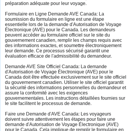
préparation adéquate pour leur voyage.
Formulaire en Ligne Demande AVE Canada: La
soumission du formulaire en ligne est une étape
essentielle lors de la demande d'Autorisation de Voyage
Électronique (AVE) pour le Canada. Les demandeurs
peuvent accéder au formulaire officiel sur le site du
gouvernement canadien, remplir les champs requis avec
des informations exactes, et soumettre électroniquement
leur demande. Ce processus sécurisé garantit une
évaluation efficace de l'admissibilité du demandeur.
Demande AVE Site Officiel Canada: La demande
d'Autorisation de Voyage Électronique (AVE) pour le
Canada doit être effectuée exclusivement sur le site officiel
du gouvernement canadien. Utiliser le site officiel garantit
la sécurité des informations personnelles du demandeur et
assure la conformité avec les exigences
gouvernementales. Les instructions détaillées fournies sur
le site facilitent le processus de demande.
Faire une Demande d'AVE Canada: Les voyageurs
doivent suivre attentivement les étapes pour faire une
demande d'Autorisation de Voyage Électronique (AVE)
pour le Canada. Cela implique de remplir le formulaire en