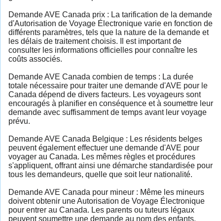
Demande AVE Canada prix : La tarification de la demande
d'Autorisation de Voyage Électronique varie en fonction de
différents paramètres, tels que la nature de la demande et
les délais de traitement choisis. Il est important de
consulter les informations officielles pour connaître les
coûts associés.
Demande AVE Canada combien de temps : La durée
totale nécessaire pour traiter une demande d'AVE pour le
Canada dépend de divers facteurs. Les voyageurs sont
encouragés à planifier en conséquence et à soumettre leur
demande avec suffisamment de temps avant leur voyage
prévu.
Demande AVE Canada Belgique : Les résidents belges
peuvent également effectuer une demande d'AVE pour
voyager au Canada. Les mêmes règles et procédures
s'appliquent, offrant ainsi une démarche standardisée pour
tous les demandeurs, quelle que soit leur nationalité.
Demande AVE Canada pour mineur : Même les mineurs
doivent obtenir une Autorisation de Voyage Électronique
pour entrer au Canada. Les parents ou tuteurs légaux
peuvent soumettre une demande au nom des enfants,