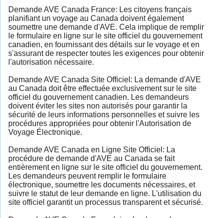
Demande AVE Canada France: Les citoyens français
planifiant un voyage au Canada doivent également
soumettre une demande d'AVE. Cela implique de remplir
le formulaire en ligne sur le site officiel du gouvernement
canadien, en fournissant des détails sur le voyage et en
s'assurant de respecter toutes les exigences pour obtenir
l'autorisation nécessaire.
Demande AVE Canada Site Officiel: La demande d'AVE
au Canada doit être effectuée exclusivement sur le site
officiel du gouvernement canadien. Les demandeurs
doivent éviter les sites non autorisés pour garantir la
sécurité de leurs informations personnelles et suivre les
procédures appropriées pour obtenir l'Autorisation de
Voyage Électronique.
Demande AVE Canada en Ligne Site Officiel: La
procédure de demande d'AVE au Canada se fait
entièrement en ligne sur le site officiel du gouvernement.
Les demandeurs peuvent remplir le formulaire
électronique, soumettre les documents nécessaires, et
suivre le statut de leur demande en ligne. L'utilisation du
site officiel garantit un processus transparent et sécurisé.