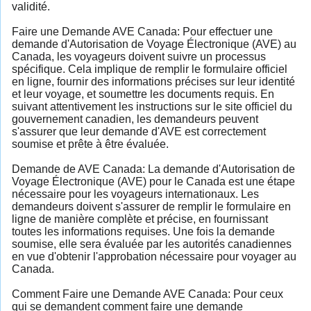
validité.
Faire une Demande AVE Canada: Pour effectuer une
demande d'Autorisation de Voyage Électronique (AVE) au
Canada, les voyageurs doivent suivre un processus
spécifique. Cela implique de remplir le formulaire officiel
en ligne, fournir des informations précises sur leur identité
et leur voyage, et soumettre les documents requis. En
suivant attentivement les instructions sur le site officiel du
gouvernement canadien, les demandeurs peuvent
s'assurer que leur demande d'AVE est correctement
soumise et prête à être évaluée.
Demande de AVE Canada: La demande d'Autorisation de
Voyage Électronique (AVE) pour le Canada est une étape
nécessaire pour les voyageurs internationaux. Les
demandeurs doivent s'assurer de remplir le formulaire en
ligne de manière complète et précise, en fournissant
toutes les informations requises. Une fois la demande
soumise, elle sera évaluée par les autorités canadiennes
en vue d'obtenir l'approbation nécessaire pour voyager au
Canada.
Comment Faire une Demande AVE Canada: Pour ceux
qui se demandent comment faire une demande