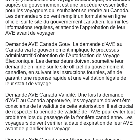
auprès du gouvernement est une procédure essentielle
pour les voyageurs qui souhaitent se rendre au Canada.
Les demandeurs doivent remplir un formulaire en ligne
officiel sur le site du gouvernement canadien, fournir les
informations requises, et attendre l'approbation de leur
AVE avant de voyager.
Demande AVE Canada Gouv: La demande d'AVE au
Canada via le gouvernement implique le processus
administratif d'obtention de l'Autorisation de Voyage
Électronique. Les demandeurs doivent soumettre leur
demande en ligne sur le site officiel du gouvernement
canadien, en suivant les instructions fournies, afin de
garantir une réponse rapide et une validation légale de
leur statut de voyage.
Demande AVE Canada Validité: Une fois la demande
d'AVE au Canada approuvée, les voyageurs doivent être
conscients de la validité de cette autorisation. Il est crucial
de respecter la période de validité de l'AVE pour éviter tout
problème lors du passage de la frontière canadienne. Les
voyageurs doivent vérifier la date d'expiration de leur AVE
avant de planifier leur voyage.
Demande AVE Canada pour Marocain: Les citoyens