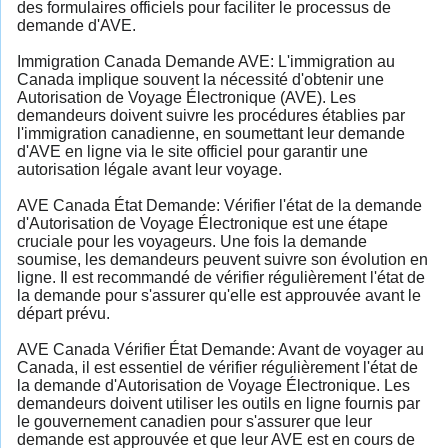
des formulaires officiels pour faciliter le processus de
demande d'AVE.
Immigration Canada Demande AVE: L'immigration au
Canada implique souvent la nécessité d'obtenir une
Autorisation de Voyage Électronique (AVE). Les
demandeurs doivent suivre les procédures établies par
l'immigration canadienne, en soumettant leur demande
d'AVE en ligne via le site officiel pour garantir une
autorisation légale avant leur voyage.
AVE Canada État Demande: Vérifier l'état de la demande
d'Autorisation de Voyage Électronique est une étape
cruciale pour les voyageurs. Une fois la demande
soumise, les demandeurs peuvent suivre son évolution en
ligne. Il est recommandé de vérifier régulièrement l'état de
la demande pour s'assurer qu'elle est approuvée avant le
départ prévu.
AVE Canada Vérifier État Demande: Avant de voyager au
Canada, il est essentiel de vérifier régulièrement l'état de
la demande d'Autorisation de Voyage Électronique. Les
demandeurs doivent utiliser les outils en ligne fournis par
le gouvernement canadien pour s'assurer que leur
demande est approuvée et que leur AVE est en cours de