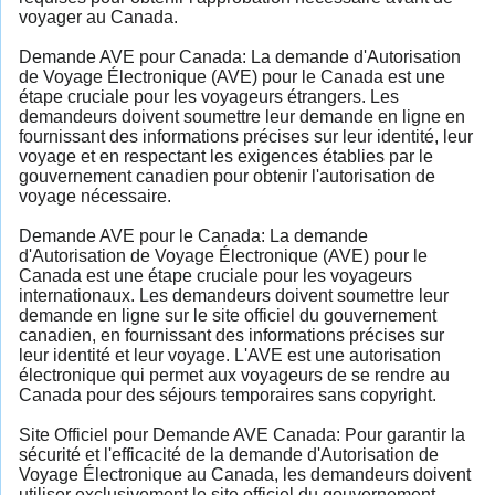
voyager au Canada.
Demande AVE pour Canada: La demande d'Autorisation
de Voyage Électronique (AVE) pour le Canada est une
étape cruciale pour les voyageurs étrangers. Les
demandeurs doivent soumettre leur demande en ligne en
fournissant des informations précises sur leur identité, leur
voyage et en respectant les exigences établies par le
gouvernement canadien pour obtenir l'autorisation de
voyage nécessaire.
Demande AVE pour le Canada: La demande
d'Autorisation de Voyage Électronique (AVE) pour le
Canada est une étape cruciale pour les voyageurs
internationaux. Les demandeurs doivent soumettre leur
demande en ligne sur le site officiel du gouvernement
canadien, en fournissant des informations précises sur
leur identité et leur voyage. L'AVE est une autorisation
électronique qui permet aux voyageurs de se rendre au
Canada pour des séjours temporaires sans copyright.
Site Officiel pour Demande AVE Canada: Pour garantir la
sécurité et l'efficacité de la demande d'Autorisation de
Voyage Électronique au Canada, les demandeurs doivent
utiliser exclusivement le site officiel du gouvernement