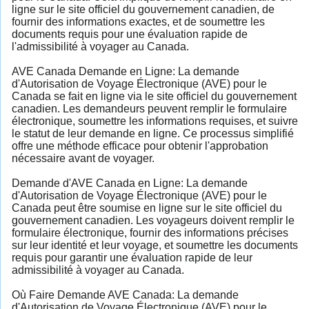
ligne sur le site officiel du gouvernement canadien, de
fournir des informations exactes, et de soumettre les
documents requis pour une évaluation rapide de
l'admissibilité à voyager au Canada.
AVE Canada Demande en Ligne: La demande
d'Autorisation de Voyage Électronique (AVE) pour le
Canada se fait en ligne via le site officiel du gouvernement
canadien. Les demandeurs peuvent remplir le formulaire
électronique, soumettre les informations requises, et suivre
le statut de leur demande en ligne. Ce processus simplifié
offre une méthode efficace pour obtenir l'approbation
nécessaire avant de voyager.
Demande d'AVE Canada en Ligne: La demande
d'Autorisation de Voyage Électronique (AVE) pour le
Canada peut être soumise en ligne sur le site officiel du
gouvernement canadien. Les voyageurs doivent remplir le
formulaire électronique, fournir des informations précises
sur leur identité et leur voyage, et soumettre les documents
requis pour garantir une évaluation rapide de leur
admissibilité à voyager au Canada.
Où Faire Demande AVE Canada: La demande
d'Autorisation de Voyage Électronique (AVE) pour le