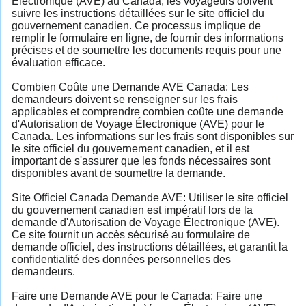
Électronique (AVE) au Canada, les voyageurs doivent
suivre les instructions détaillées sur le site officiel du
gouvernement canadien. Ce processus implique de
remplir le formulaire en ligne, de fournir des informations
précises et de soumettre les documents requis pour une
évaluation efficace.
Combien Coûte une Demande AVE Canada: Les
demandeurs doivent se renseigner sur les frais
applicables et comprendre combien coûte une demande
d'Autorisation de Voyage Électronique (AVE) pour le
Canada. Les informations sur les frais sont disponibles sur
le site officiel du gouvernement canadien, et il est
important de s'assurer que les fonds nécessaires sont
disponibles avant de soumettre la demande.
Site Officiel Canada Demande AVE: Utiliser le site officiel
du gouvernement canadien est impératif lors de la
demande d'Autorisation de Voyage Électronique (AVE).
Ce site fournit un accès sécurisé au formulaire de
demande officiel, des instructions détaillées, et garantit la
confidentialité des données personnelles des
demandeurs.
Faire une Demande AVE pour le Canada: Faire une