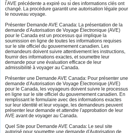
l'AVE précédente a expiré ou si des informations clés ont
changé. La procédure garantit une autorisation légale pour
le nouveau voyage.
Présenter Demande AVE Canada: La présentation de la
demande d'Autorisation de Voyage Électronique (AVE)
pour le Canada est un processus qui implique la
soumission en ligne de toutes les informations requises
sur le site officiel du gouvernement canadien. Les
demandeurs doivent suivre attentivement les instructions,
fournir des informations exactes, et soumettre leur
demande pour une évaluation efficace de leur
admissibilité à voyager au Canada.
Présenter une Demande AVE Canada: Pour présenter une
demande d'Autorisation de Voyage Électronique (AVE)
pour le Canada, les voyageurs doivent suivre le processus
en ligne sur le site officiel du gouvernement canadien. En
remplissant le formulaire avec des informations exactes
sur leur identité et leur voyage, les demandeurs peuvent
présenter leur demande et attendre l'approbation de leur
AVE avant de voyager au Canada.
Quel Site pour Demande AVE Canada: Le seul site
autorisé pour soumettre une demande d'Autorisation de