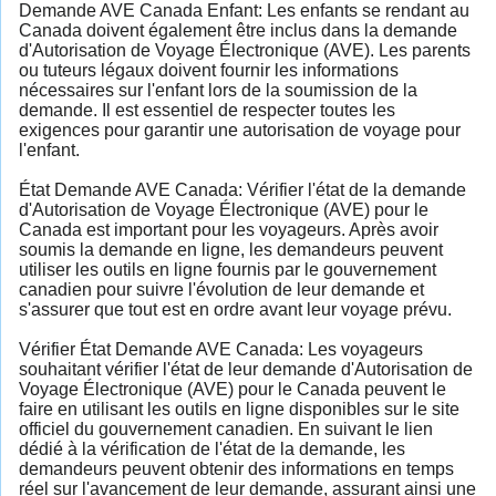
Demande AVE Canada Enfant: Les enfants se rendant au
Canada doivent également être inclus dans la demande
d'Autorisation de Voyage Électronique (AVE). Les parents
ou tuteurs légaux doivent fournir les informations
nécessaires sur l'enfant lors de la soumission de la
demande. Il est essentiel de respecter toutes les
exigences pour garantir une autorisation de voyage pour
l'enfant.
État Demande AVE Canada: Vérifier l'état de la demande
d'Autorisation de Voyage Électronique (AVE) pour le
Canada est important pour les voyageurs. Après avoir
soumis la demande en ligne, les demandeurs peuvent
utiliser les outils en ligne fournis par le gouvernement
canadien pour suivre l'évolution de leur demande et
s'assurer que tout est en ordre avant leur voyage prévu.
Vérifier État Demande AVE Canada: Les voyageurs
souhaitant vérifier l'état de leur demande d'Autorisation de
Voyage Électronique (AVE) pour le Canada peuvent le
faire en utilisant les outils en ligne disponibles sur le site
officiel du gouvernement canadien. En suivant le lien
dédié à la vérification de l'état de la demande, les
demandeurs peuvent obtenir des informations en temps
réel sur l'avancement de leur demande, assurant ainsi une