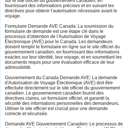
sur le site officiel du gouvernement canadien, en
fournissant des informations précises et en suivant les
directives pour obtenir l'autorisation nécessaire avant le
voyage.
Formulaire Demande AVE Canada: La soumission du
formulaire de demande est une étape clé dans le
processus d'obtention de l'Autorisation de Voyage
Électronique (AVE) pour le Canada. Les demandeurs
doivent remplir le formulaire en ligne sur le site officiel du
gouvernement canadien, en fournissant des informations
exactes sur leur identité, leur voyage, et en soumettant les
documents requis pour une évaluation efficace de leur
admissibilité.
Gouvernement du Canada Demande AVE: La demande
d'Autorisation de Voyage Électronique (AVE) doit être
effectuée directement sur le site officiel du gouvernement
canadien. Le gouvernement canadien fournit des
directives claires, un formulaire officiel, et garantit la
sécurité des informations personnelles des demandeurs.
Utiliser le site officiel est crucial pour une demande
correcte et sécurisée.
Demande AVE Gouvernement Canadien: Le processus de