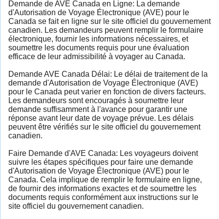
Demande de AVE Canada en Ligne: La demande
d'Autorisation de Voyage Électronique (AVE) pour le
Canada se fait en ligne sur le site officiel du gouvernement
canadien. Les demandeurs peuvent remplir le formulaire
électronique, fournir les informations nécessaires, et
soumettre les documents requis pour une évaluation
efficace de leur admissibilité à voyager au Canada.
Demande AVE Canada Délai: Le délai de traitement de la
demande d'Autorisation de Voyage Électronique (AVE)
pour le Canada peut varier en fonction de divers facteurs.
Les demandeurs sont encouragés à soumettre leur
demande suffisamment à l'avance pour garantir une
réponse avant leur date de voyage prévue. Les délais
peuvent être vérifiés sur le site officiel du gouvernement
canadien.
Faire Demande d'AVE Canada: Les voyageurs doivent
suivre les étapes spécifiques pour faire une demande
d'Autorisation de Voyage Électronique (AVE) pour le
Canada. Cela implique de remplir le formulaire en ligne,
de fournir des informations exactes et de soumettre les
documents requis conformément aux instructions sur le
site officiel du gouvernement canadien.