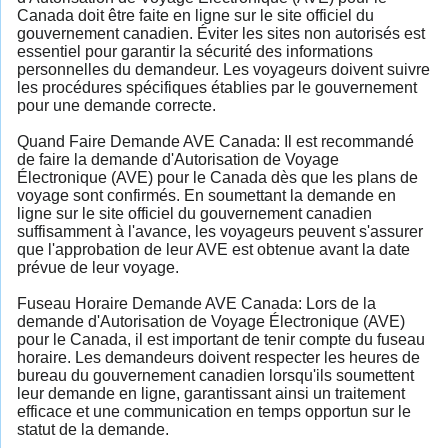
Canada doit être faite en ligne sur le site officiel du
gouvernement canadien. Éviter les sites non autorisés est
essentiel pour garantir la sécurité des informations
personnelles du demandeur. Les voyageurs doivent suivre
les procédures spécifiques établies par le gouvernement
pour une demande correcte.
Quand Faire Demande AVE Canada: Il est recommandé
de faire la demande d'Autorisation de Voyage
Électronique (AVE) pour le Canada dès que les plans de
voyage sont confirmés. En soumettant la demande en
ligne sur le site officiel du gouvernement canadien
suffisamment à l'avance, les voyageurs peuvent s'assurer
que l'approbation de leur AVE est obtenue avant la date
prévue de leur voyage.
Fuseau Horaire Demande AVE Canada: Lors de la
demande d'Autorisation de Voyage Électronique (AVE)
pour le Canada, il est important de tenir compte du fuseau
horaire. Les demandeurs doivent respecter les heures de
bureau du gouvernement canadien lorsqu'ils soumettent
leur demande en ligne, garantissant ainsi un traitement
efficace et une communication en temps opportun sur le
statut de la demande.