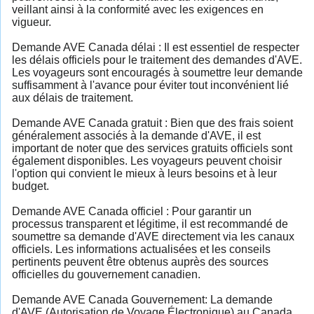
veillant ainsi à la conformité avec les exigences en
vigueur.
Demande AVE Canada délai : Il est essentiel de respecter
les délais officiels pour le traitement des demandes d'AVE.
Les voyageurs sont encouragés à soumettre leur demande
suffisamment à l'avance pour éviter tout inconvénient lié
aux délais de traitement.
Demande AVE Canada gratuit : Bien que des frais soient
généralement associés à la demande d'AVE, il est
important de noter que des services gratuits officiels sont
également disponibles. Les voyageurs peuvent choisir
l'option qui convient le mieux à leurs besoins et à leur
budget.
Demande AVE Canada officiel : Pour garantir un
processus transparent et légitime, il est recommandé de
soumettre sa demande d'AVE directement via les canaux
officiels. Les informations actualisées et les conseils
pertinents peuvent être obtenus auprès des sources
officielles du gouvernement canadien.
Demande AVE Canada Gouvernement: La demande
d'AVE (Autorisation de Voyage Électronique) au Canada