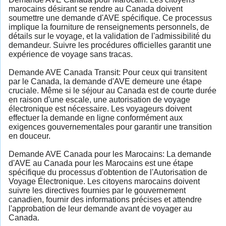
marocains désirant se rendre au Canada doivent
soumettre une demande d'AVE spécifique. Ce processus
implique la fourniture de renseignements personnels, de
détails sur le voyage, et la validation de l'admissibilité du
demandeur. Suivre les procédures officielles garantit une
expérience de voyage sans tracas.
Demande AVE Canada Transit: Pour ceux qui transitent
par le Canada, la demande d'AVE demeure une étape
cruciale. Même si le séjour au Canada est de courte durée
en raison d'une escale, une autorisation de voyage
électronique est nécessaire. Les voyageurs doivent
effectuer la demande en ligne conformément aux
exigences gouvernementales pour garantir une transition
en douceur.
Demande AVE Canada pour les Marocains: La demande
d'AVE au Canada pour les Marocains est une étape
spécifique du processus d'obtention de l'Autorisation de
Voyage Électronique. Les citoyens marocains doivent
suivre les directives fournies par le gouvernement
canadien, fournir des informations précises et attendre
l'approbation de leur demande avant de voyager au
Canada.