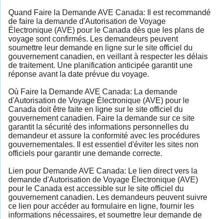
Quand Faire la Demande AVE Canada: Il est recommandé
de faire la demande d'Autorisation de Voyage
Électronique (AVE) pour le Canada dès que les plans de
voyage sont confirmés. Les demandeurs peuvent
soumettre leur demande en ligne sur le site officiel du
gouvernement canadien, en veillant à respecter les délais
de traitement. Une planification anticipée garantit une
réponse avant la date prévue du voyage.
Où Faire la Demande AVE Canada: La demande
d'Autorisation de Voyage Électronique (AVE) pour le
Canada doit être faite en ligne sur le site officiel du
gouvernement canadien. Faire la demande sur ce site
garantit la sécurité des informations personnelles du
demandeur et assure la conformité avec les procédures
gouvernementales. Il est essentiel d'éviter les sites non
officiels pour garantir une demande correcte.
Lien pour Demande AVE Canada: Le lien direct vers la
demande d'Autorisation de Voyage Électronique (AVE)
pour le Canada est accessible sur le site officiel du
gouvernement canadien. Les demandeurs peuvent suivre
ce lien pour accéder au formulaire en ligne, fournir les
informations nécessaires, et soumettre leur demande de