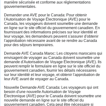
manière sécurisée et conforme aux réglementations
gouvernementales.
Demander une AVE pour le Canada: Pour obtenir
l'Autorisation de Voyage Électronique (AVE) pour le
Canada, les voyageurs doivent soumettre une demande
en ligne sur le site officiel du gouvernement canadien. En
fournissant des informations précises sur leur identité et
leur voyage, les demandeurs peuvent s'assurer d'obtenir
l'approbation nécessaire avant de se rendre au Canada
pour des séjours temporaires.
Demande AVE Canada Maroc: Les citoyens marocains qui
envisagent de voyager au Canada doivent soumettre une
demande d'Autorisation de Voyage Électronique (AVE). Ils
peuvent remplir le formulaire en ligne sur le site officiel du
gouvernement canadien, fournir les détails nécessaires
sur leur identité et leur voyage, et obtenir l'approbation de
leur AVE avant de voyager au Canada.
Nouvelle Demande AVE Canada: Les voyageurs qui ont
besoin d'une nouvelle Autorisation de Voyage
Électronique (AVE) pour le Canada doivent soumettre une
nouvelle demande en ligne sur le site officiel du
gouvernement canadien. Cela peut être nécessaire si