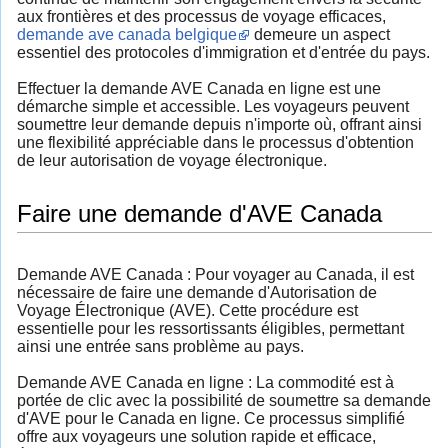
aux frontières et des processus de voyage efficaces,
demande ave canada belgique
demeure un aspect
essentiel des protocoles d'immigration et d'entrée du pays.
Effectuer la demande AVE Canada en ligne est une
démarche simple et accessible. Les voyageurs peuvent
soumettre leur demande depuis n'importe où, offrant ainsi
une flexibilité appréciable dans le processus d'obtention
de leur autorisation de voyage électronique.
Faire une demande d'AVE Canada
Demande AVE Canada : Pour voyager au Canada, il est
nécessaire de faire une demande d'Autorisation de
Voyage Électronique (AVE). Cette procédure est
essentielle pour les ressortissants éligibles, permettant
ainsi une entrée sans problème au pays.
Demande AVE Canada en ligne : La commodité est à
portée de clic avec la possibilité de soumettre sa demande
d'AVE pour le Canada en ligne. Ce processus simplifié
offre aux voyageurs une solution rapide et efficace,