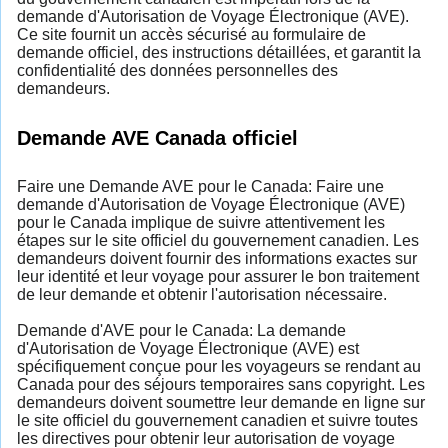
demande d'Autorisation de Voyage Électronique (AVE).
Ce site fournit un accès sécurisé au formulaire de
demande officiel, des instructions détaillées, et garantit la
confidentialité des données personnelles des
demandeurs.
Demande AVE Canada officiel
Faire une Demande AVE pour le Canada: Faire une
demande d'Autorisation de Voyage Électronique (AVE)
pour le Canada implique de suivre attentivement les
étapes sur le site officiel du gouvernement canadien. Les
demandeurs doivent fournir des informations exactes sur
leur identité et leur voyage pour assurer le bon traitement
de leur demande et obtenir l'autorisation nécessaire.
Demande d'AVE pour le Canada: La demande
d'Autorisation de Voyage Électronique (AVE) est
spécifiquement conçue pour les voyageurs se rendant au
Canada pour des séjours temporaires sans copyright. Les
demandeurs doivent soumettre leur demande en ligne sur
le site officiel du gouvernement canadien et suivre toutes
les directives pour obtenir leur autorisation de voyage