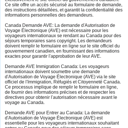
Ce site offre un accès sécurisé au formulaire de demande,
des instructions détaillées, et garantit la confidentialité des
informations personnelles des demandeurs.
Canada Demande AVE: La demande d'Autorisation de
Voyage Électronique (AVE) est nécessaire pour les
voyageurs internationaux se rendant au Canada pour des
séjours temporaires sans copyright. Les demandeurs
doivent remplir le formulaire en ligne sur le site officiel du
gouvernement canadien, en fournissant des informations
exactes pour garantir l'approbation de leur AVE.
Demande AVE Immigration Canada: Les voyageurs
internationaux doivent soumettre une demande
d'Autorisation de Voyage Électronique (AVE) via le site
officiel de l'Immigration, Réfugiés et Citoyenneté Canada.
Ce processus implique de remplir le formulaire en ligne,
de fournir des informations précises et de respecter les
directives pour obtenir l'autorisation nécessaire avant le
voyage au Canada.
Demande AVE pour Entrer au Canada: La demande
d'Autorisation de Voyage Électronique (AVE) est
essentielle pour les voyageurs internationaux souhaitant