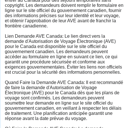
entrer au Canada pour des séjours temporaires sans
copyright. Les demandeurs doivent remplir le formulaire en
ligne sur le site officiel du gouvernement canadien, fournir
des informations précises sur leur identité et leur voyage,
et obtenir l'approbation de leur AVE avant de franchir la
frontière canadienne.
Lien Demande AVE Canada: Le lien direct vers la
demande d'Autorisation de Voyage Électronique (AVE)
pour le Canada est disponible sur le site officiel du
gouvernement canadien. Les demandeurs peuvent
accéder au formulaire en ligne en suivant ce lien, ce qui
garantit une procédure sécurisée et conforme aux
exigences gouvernementales. Éviter les liens non officiels
est crucial pour la sécurité des informations personnelles.
Quand Faire la Demande AVE Canada: Il est recommandé
de faire la demande d'Autorisation de Voyage
Électronique (AVE) pour le Canada dès que les plans de
voyage sont confirmés. Les demandeurs peuvent
soumettre leur demande en ligne sur le site officiel du
gouvernement canadien, en veillant à respecter les délais
de traitement. Une planification anticipée garantit une
réponse avant la date prévue du voyage.