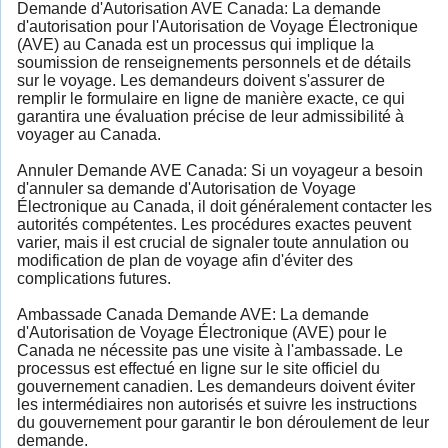
Demande d'Autorisation AVE Canada: La demande
d'autorisation pour l'Autorisation de Voyage Électronique
(AVE) au Canada est un processus qui implique la
soumission de renseignements personnels et de détails
sur le voyage. Les demandeurs doivent s'assurer de
remplir le formulaire en ligne de manière exacte, ce qui
garantira une évaluation précise de leur admissibilité à
voyager au Canada.
Annuler Demande AVE Canada: Si un voyageur a besoin
d'annuler sa demande d'Autorisation de Voyage
Électronique au Canada, il doit généralement contacter les
autorités compétentes. Les procédures exactes peuvent
varier, mais il est crucial de signaler toute annulation ou
modification de plan de voyage afin d'éviter des
complications futures.
Ambassade Canada Demande AVE: La demande
d'Autorisation de Voyage Électronique (AVE) pour le
Canada ne nécessite pas une visite à l'ambassade. Le
processus est effectué en ligne sur le site officiel du
gouvernement canadien. Les demandeurs doivent éviter
les intermédiaires non autorisés et suivre les instructions
du gouvernement pour garantir le bon déroulement de leur
demande.