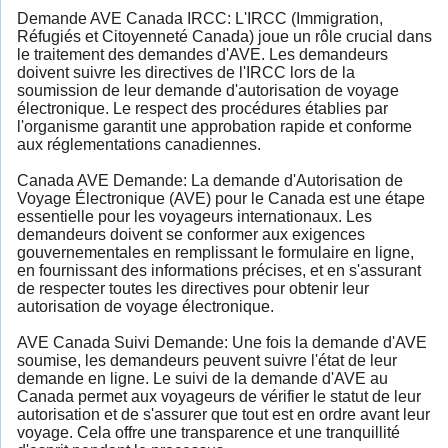
Demande AVE Canada IRCC: L'IRCC (Immigration,
Réfugiés et Citoyenneté Canada) joue un rôle crucial dans
le traitement des demandes d'AVE. Les demandeurs
doivent suivre les directives de l'IRCC lors de la
soumission de leur demande d'autorisation de voyage
électronique. Le respect des procédures établies par
l'organisme garantit une approbation rapide et conforme
aux réglementations canadiennes.
Canada AVE Demande: La demande d'Autorisation de
Voyage Électronique (AVE) pour le Canada est une étape
essentielle pour les voyageurs internationaux. Les
demandeurs doivent se conformer aux exigences
gouvernementales en remplissant le formulaire en ligne,
en fournissant des informations précises, et en s'assurant
de respecter toutes les directives pour obtenir leur
autorisation de voyage électronique.
AVE Canada Suivi Demande: Une fois la demande d'AVE
soumise, les demandeurs peuvent suivre l'état de leur
demande en ligne. Le suivi de la demande d'AVE au
Canada permet aux voyageurs de vérifier le statut de leur
autorisation et de s'assurer que tout est en ordre avant leur
voyage. Cela offre une transparence et une tranquillité