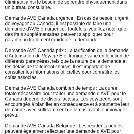
éliminant ainsi le besoin de se rendre physiquement dans
un bureau consulaire.
Demande AVE Canada urgence : En cas de besoin urgent
de voyager au Canada, il est possible de faire une
demande d'AVE en urgence. Toutefois, veuillez noter que
des frais supplémentaires peuvent s'appliquer pour
garantir un traitement rapide de la demande.
Demande AVE Canada prix : La tarification de la demande
d'Autorisation de Voyage Électronique varie en fonction de
différents paramètres, tels que la nature de la demande et
les délais de traitement choisis. Il est important de
consulter les informations officielles pour connaître les
coûts associés.
Demande AVE Canada combien de temps : La durée
totale nécessaire pour traiter une demande d'AVE pour le
Canada dépend de divers facteurs. Les voyageurs sont
encouragés à planifier en conséquence et à soumettre leur
demande avec suffisamment de temps avant leur voyage
prévu.
Demande AVE Canada Belgique : Les résidents belges
peuvent également effectuer une demande d'AVE pour