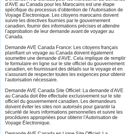
d'AVE au Canada pour les Marocains est une étape
spécifique du processus d'obtention de l'Autorisation de
Voyage Électronique. Les citoyens marocains doivent
suivre les directives fournies par le gouvernement
canadien, fournir des informations précises et attendre
l'approbation de leur demande avant de voyager au
Canada.
Demande AVE Canada France: Les citoyens français
planifiant un voyage au Canada doivent également
soumettre une demande d'AVE. Cela implique de remplir
le formulaire en ligne sur le site officiel du gouvernement
canadien, en fournissant des détails sur le voyage et en
s'assurant de respecter toutes les exigences pour obtenir
l'autorisation nécessaire.
Demande AVE Canada Site Officiel: La demande d'AVE
au Canada doit être effectuée exclusivement sur le site
officiel du gouvernement canadien. Les demandeurs
doivent éviter les sites non autorisés pour garantir la
sécurité de leurs informations personnelles et suivre les
procédures appropriées pour obtenir l'Autorisation de
Voyage Électronique.
Demande AVE Canada en Ligne Site Officiel: La