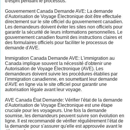
d'esprit pendant le processus.
Gouvernement Canada Demande AVE: La demande
d'Autorisation de Voyage Électronique doit être effectuée
directement sur le site officiel du gouvernement canadien.
Les demandeurs doivent éviter les sites non officiels pour
garantir la sécurité de leurs informations personnelles. Le
gouvernement canadien fournit des instructions claires et
des formulaires officiels pour faciliter le processus de
demande d'AVE.
Immigration Canada Demande AVE: L'immigration au
Canada implique souvent la nécessité d'obtenir une
Autorisation de Voyage Électronique (AVE). Les
demandeurs doivent suivre les procédures établies par
l'immigration canadienne, en soumettant leur demande
d'AVE en ligne via le site officiel pour garantir une
autorisation légale avant leur voyage.
AVE Canada État Demande: Vérifier l'état de la demande
d'Autorisation de Voyage Électronique est une étape
cruciale pour les voyageurs. Une fois la demande
soumise, les demandeurs peuvent suivre son évolution en
ligne. Il est recommandé de vérifier régulièrement l'état de
la demande pour s'assurer qu'elle est approuvée avant le