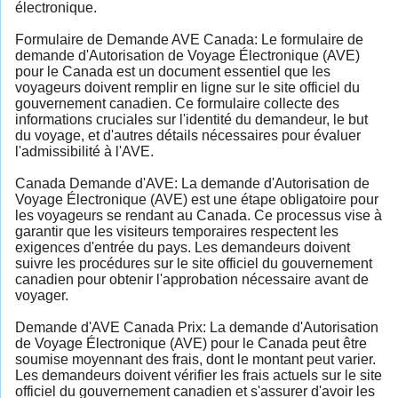
électronique.
Formulaire de Demande AVE Canada: Le formulaire de
demande d'Autorisation de Voyage Électronique (AVE)
pour le Canada est un document essentiel que les
voyageurs doivent remplir en ligne sur le site officiel du
gouvernement canadien. Ce formulaire collecte des
informations cruciales sur l'identité du demandeur, le but
du voyage, et d'autres détails nécessaires pour évaluer
l'admissibilité à l'AVE.
Canada Demande d'AVE: La demande d'Autorisation de
Voyage Électronique (AVE) est une étape obligatoire pour
les voyageurs se rendant au Canada. Ce processus vise à
garantir que les visiteurs temporaires respectent les
exigences d'entrée du pays. Les demandeurs doivent
suivre les procédures sur le site officiel du gouvernement
canadien pour obtenir l'approbation nécessaire avant de
voyager.
Demande d'AVE Canada Prix: La demande d'Autorisation
de Voyage Électronique (AVE) pour le Canada peut être
soumise moyennant des frais, dont le montant peut varier.
Les demandeurs doivent vérifier les frais actuels sur le site
officiel du gouvernement canadien et s'assurer d'avoir les