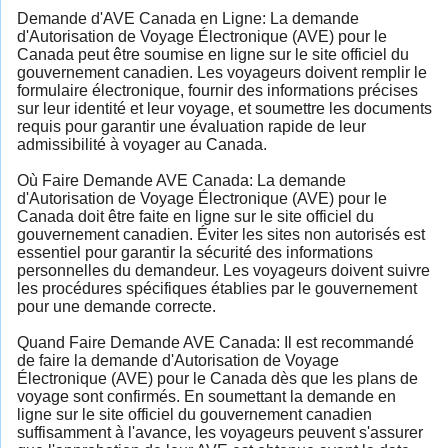
Demande d'AVE Canada en Ligne: La demande
d'Autorisation de Voyage Électronique (AVE) pour le
Canada peut être soumise en ligne sur le site officiel du
gouvernement canadien. Les voyageurs doivent remplir le
formulaire électronique, fournir des informations précises
sur leur identité et leur voyage, et soumettre les documents
requis pour garantir une évaluation rapide de leur
admissibilité à voyager au Canada.
Où Faire Demande AVE Canada: La demande
d'Autorisation de Voyage Électronique (AVE) pour le
Canada doit être faite en ligne sur le site officiel du
gouvernement canadien. Éviter les sites non autorisés est
essentiel pour garantir la sécurité des informations
personnelles du demandeur. Les voyageurs doivent suivre
les procédures spécifiques établies par le gouvernement
pour une demande correcte.
Quand Faire Demande AVE Canada: Il est recommandé
de faire la demande d'Autorisation de Voyage
Électronique (AVE) pour le Canada dès que les plans de
voyage sont confirmés. En soumettant la demande en
ligne sur le site officiel du gouvernement canadien
suffisamment à l'avance, les voyageurs peuvent s'assurer