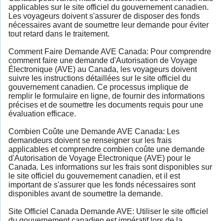
applicables sur le site officiel du gouvernement canadien.
Les voyageurs doivent s'assurer de disposer des fonds
nécessaires avant de soumettre leur demande pour éviter
tout retard dans le traitement.
Comment Faire Demande AVE Canada: Pour comprendre
comment faire une demande d'Autorisation de Voyage
Électronique (AVE) au Canada, les voyageurs doivent
suivre les instructions détaillées sur le site officiel du
gouvernement canadien. Ce processus implique de
remplir le formulaire en ligne, de fournir des informations
précises et de soumettre les documents requis pour une
évaluation efficace.
Combien Coûte une Demande AVE Canada: Les
demandeurs doivent se renseigner sur les frais
applicables et comprendre combien coûte une demande
d'Autorisation de Voyage Électronique (AVE) pour le
Canada. Les informations sur les frais sont disponibles sur
le site officiel du gouvernement canadien, et il est
important de s'assurer que les fonds nécessaires sont
disponibles avant de soumettre la demande.
Site Officiel Canada Demande AVE: Utiliser le site officiel
du gouvernement canadien est impératif lors de la