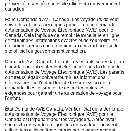
peuvent être vérifiés sur le site officiel du gouvernement
canadien.
Faire Demande d'AVE Canada: Les voyageurs doivent
suivre les étapes spécifiques pour faire une demande
d'Autorisation de Voyage Électronique (AVE) pour le
Canada. Cela implique de remplir le formulaire en ligne,
de fournir des informations exactes et de soumettre les
documents requis conformément aux instructions sur le
site officiel du gouvernement canadien.
Demande AVE Canada Enfant: Les enfants se rendant au
Canada doivent également être inclus dans la demande
d'Autorisation de Voyage Électronique (AVE). Les parents
ou tuteurs légaux doivent fournir les informations
nécessaires sur l'enfant lors de la soumission de la
demande. Il est essentiel de respecter toutes les
exigences pour garantir une autorisation de voyage pour
l'enfant.
État Demande AVE Canada: Vérifier l'état de la demande
d'Autorisation de Voyage Électronique (AVE) pour le
Canada est important pour les voyageurs. Après avoir
soumis la demande en ligne, les demandeurs peuvent
utiliser les outils en ligne fournis par le gouvernement