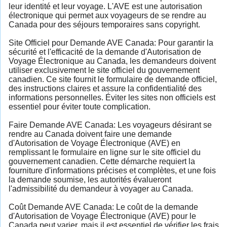
leur identité et leur voyage. L'AVE est une autorisation
électronique qui permet aux voyageurs de se rendre au
Canada pour des séjours temporaires sans copyright.
Site Officiel pour Demande AVE Canada: Pour garantir la
sécurité et l'efficacité de la demande d'Autorisation de
Voyage Électronique au Canada, les demandeurs doivent
utiliser exclusivement le site officiel du gouvernement
canadien. Ce site fournit le formulaire de demande officiel,
des instructions claires et assure la confidentialité des
informations personnelles. Éviter les sites non officiels est
essentiel pour éviter toute complication.
Faire Demande AVE Canada: Les voyageurs désirant se
rendre au Canada doivent faire une demande
d'Autorisation de Voyage Électronique (AVE) en
remplissant le formulaire en ligne sur le site officiel du
gouvernement canadien. Cette démarche requiert la
fourniture d'informations précises et complètes, et une fois
la demande soumise, les autorités évalueront
l'admissibilité du demandeur à voyager au Canada.
Coût Demande AVE Canada: Le coût de la demande
d'Autorisation de Voyage Électronique (AVE) pour le
Canada peut varier, mais il est essentiel de vérifier les frais