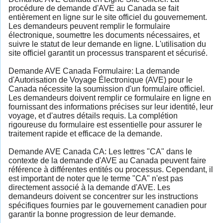
procédure de demande d'AVE au Canada se fait
entièrement en ligne sur le site officiel du gouvernement.
Les demandeurs peuvent remplir le formulaire
électronique, soumettre les documents nécessaires, et
suivre le statut de leur demande en ligne. L'utilisation du
site officiel garantit un processus transparent et sécurisé.
Demande AVE Canada Formulaire: La demande
d'Autorisation de Voyage Électronique (AVE) pour le
Canada nécessite la soumission d'un formulaire officiel.
Les demandeurs doivent remplir ce formulaire en ligne en
fournissant des informations précises sur leur identité, leur
voyage, et d'autres détails requis. La complétion
rigoureuse du formulaire est essentielle pour assurer le
traitement rapide et efficace de la demande.
Demande AVE Canada CA: Les lettres "CA" dans le
contexte de la demande d'AVE au Canada peuvent faire
référence à différentes entités ou processus. Cependant, il
est important de noter que le terme "CA" n'est pas
directement associé à la demande d'AVE. Les
demandeurs doivent se concentrer sur les instructions
spécifiques fournies par le gouvernement canadien pour
garantir la bonne progression de leur demande.