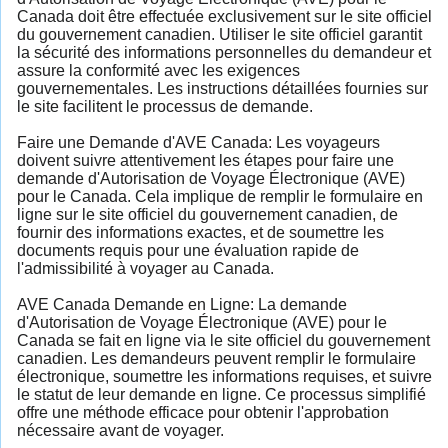
Canada doit être effectuée exclusivement sur le site officiel
du gouvernement canadien. Utiliser le site officiel garantit
la sécurité des informations personnelles du demandeur et
assure la conformité avec les exigences
gouvernementales. Les instructions détaillées fournies sur
le site facilitent le processus de demande.
Faire une Demande d'AVE Canada: Les voyageurs
doivent suivre attentivement les étapes pour faire une
demande d'Autorisation de Voyage Électronique (AVE)
pour le Canada. Cela implique de remplir le formulaire en
ligne sur le site officiel du gouvernement canadien, de
fournir des informations exactes, et de soumettre les
documents requis pour une évaluation rapide de
l'admissibilité à voyager au Canada.
AVE Canada Demande en Ligne: La demande
d'Autorisation de Voyage Électronique (AVE) pour le
Canada se fait en ligne via le site officiel du gouvernement
canadien. Les demandeurs peuvent remplir le formulaire
électronique, soumettre les informations requises, et suivre
le statut de leur demande en ligne. Ce processus simplifié
offre une méthode efficace pour obtenir l'approbation
nécessaire avant de voyager.