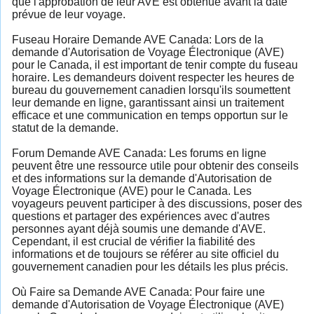
que l'approbation de leur AVE est obtenue avant la date
prévue de leur voyage.
Fuseau Horaire Demande AVE Canada: Lors de la
demande d'Autorisation de Voyage Électronique (AVE)
pour le Canada, il est important de tenir compte du fuseau
horaire. Les demandeurs doivent respecter les heures de
bureau du gouvernement canadien lorsqu'ils soumettent
leur demande en ligne, garantissant ainsi un traitement
efficace et une communication en temps opportun sur le
statut de la demande.
Forum Demande AVE Canada: Les forums en ligne
peuvent être une ressource utile pour obtenir des conseils
et des informations sur la demande d'Autorisation de
Voyage Électronique (AVE) pour le Canada. Les
voyageurs peuvent participer à des discussions, poser des
questions et partager des expériences avec d'autres
personnes ayant déjà soumis une demande d'AVE.
Cependant, il est crucial de vérifier la fiabilité des
informations et de toujours se référer au site officiel du
gouvernement canadien pour les détails les plus précis.
Où Faire sa Demande AVE Canada: Pour faire une
demande d'Autorisation de Voyage Électronique (AVE)