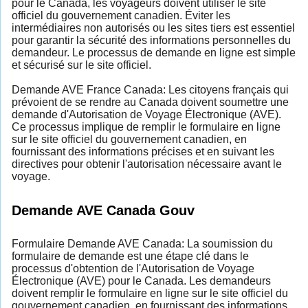
pour le Canada, les voyageurs doivent utiliser le site
officiel du gouvernement canadien. Éviter les
intermédiaires non autorisés ou les sites tiers est essentiel
pour garantir la sécurité des informations personnelles du
demandeur. Le processus de demande en ligne est simple
et sécurisé sur le site officiel.
Demande AVE France Canada: Les citoyens français qui
prévoient de se rendre au Canada doivent soumettre une
demande d'Autorisation de Voyage Électronique (AVE).
Ce processus implique de remplir le formulaire en ligne
sur le site officiel du gouvernement canadien, en
fournissant des informations précises et en suivant les
directives pour obtenir l'autorisation nécessaire avant le
voyage.
Demande AVE Canada Gouv
Formulaire Demande AVE Canada: La soumission du
formulaire de demande est une étape clé dans le
processus d'obtention de l'Autorisation de Voyage
Électronique (AVE) pour le Canada. Les demandeurs
doivent remplir le formulaire en ligne sur le site officiel du
gouvernement canadien, en fournissant des informations