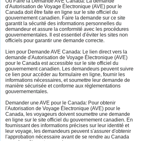
Où Faire la Demande AVE Canada: La demande
d'Autorisation de Voyage Électronique (AVE) pour le
Canada doit être faite en ligne sur le site officiel du
gouvernement canadien. Faire la demande sur ce site
garantit la sécurité des informations personnelles du
demandeur et assure la conformité avec les procédures
gouvernementales. Il est essentiel d'éviter les sites non
officiels pour garantir une demande correcte.
Lien pour Demande AVE Canada: Le lien direct vers la
demande d'Autorisation de Voyage Électronique (AVE)
pour le Canada est accessible sur le site officiel du
gouvernement canadien. Les demandeurs peuvent suivre
ce lien pour accéder au formulaire en ligne, fournir les
informations nécessaires, et soumettre leur demande de
manière sécurisée et conforme aux réglementations
gouvernementales.
Demander une AVE pour le Canada: Pour obtenir
l'Autorisation de Voyage Électronique (AVE) pour le
Canada, les voyageurs doivent soumettre une demande
en ligne sur le site officiel du gouvernement canadien. En
fournissant des informations précises sur leur identité et
leur voyage, les demandeurs peuvent s'assurer d'obtenir
l'approbation nécessaire avant de se rendre au Canada