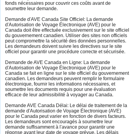
fonds nécessaires pour couvrir ces coûts avant de
soumettre leur demande.
Demande d'AVE Canada Site Officiel: La demande
d'Autorisation de Voyage Électronique (AVE) pour le
Canada doit être effectuée exclusivement sur le site officiel
du gouvernement canadien. Utiliser des sites non officiels
peut compromettre la sécurité des données personnelles.
Les demandeurs doivent suivre les directives sur le site
officiel pour garantir une procédure correcte et sécurisée.
Demande de AVE Canada en Ligne: La demande
d'Autorisation de Voyage Électronique (AVE) pour le
Canada se fait en ligne sur le site officiel du gouvernement
canadien. Les demandeurs peuvent remplir le formulaire
électronique, fournir les informations nécessaires, et
soumettre les documents requis pour une évaluation
efficace de leur admissibilité à voyager au Canada.
Demande AVE Canada Délai: Le délai de traitement de la
demande d'Autorisation de Voyage Électronique (AVE)
pour le Canada peut varier en fonction de divers facteurs.
Les demandeurs sont encouragés à soumettre leur
demande suffisamment à l'avance pour garantir une
réponse avant leur date de voyage prévue. Les délais