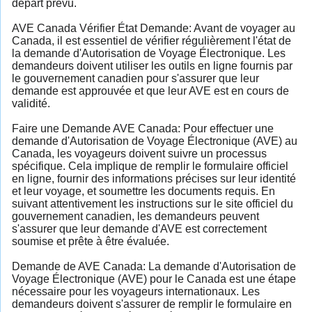
départ prévu.
AVE Canada Vérifier État Demande: Avant de voyager au
Canada, il est essentiel de vérifier régulièrement l'état de
la demande d'Autorisation de Voyage Électronique. Les
demandeurs doivent utiliser les outils en ligne fournis par
le gouvernement canadien pour s'assurer que leur
demande est approuvée et que leur AVE est en cours de
validité.
Faire une Demande AVE Canada: Pour effectuer une
demande d'Autorisation de Voyage Électronique (AVE) au
Canada, les voyageurs doivent suivre un processus
spécifique. Cela implique de remplir le formulaire officiel
en ligne, fournir des informations précises sur leur identité
et leur voyage, et soumettre les documents requis. En
suivant attentivement les instructions sur le site officiel du
gouvernement canadien, les demandeurs peuvent
s'assurer que leur demande d'AVE est correctement
soumise et prête à être évaluée.
Demande de AVE Canada: La demande d'Autorisation de
Voyage Électronique (AVE) pour le Canada est une étape
nécessaire pour les voyageurs internationaux. Les
demandeurs doivent s'assurer de remplir le formulaire en