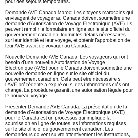
pour des séjours temporaires.
Demande AVE Canada Maroc: Les citoyens marocains qui
envisagent de voyager au Canada doivent soumettre une
demande d'Autorisation de Voyage Électronique (AVE). Ils
peuvent remplir le formulaire en ligne sur le site officiel du
gouvernement canadien, fournir les détails nécessaires
sur leur identité et leur voyage, et obtenir l'approbation de
leur AVE avant de voyager au Canada.
Nouvelle Demande AVE Canada: Les voyageurs qui ont
besoin d'une nouvelle Autorisation de Voyage
Électronique (AVE) pour le Canada doivent soumettre une
nouvelle demande en ligne sur le site officiel du
gouvernement canadien. Cela peut être nécessaire si
l'AVE précédente a expiré ou si des informations clés ont
changé. La procédure garantit une autorisation légale pour
le nouveau voyage.
Présenter Demande AVE Canada: La présentation de la
demande d'Autorisation de Voyage Électronique (AVE)
pour le Canada est un processus qui implique la
soumission en ligne de toutes les informations requises
sur le site officiel du gouvernement canadien. Les
demandeurs doivent suivre attentivement les instructions,