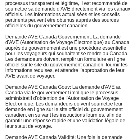
processus transparent et légitime, il est recommandé de
soumettre sa demande d'AVE directement via les canaux
officiels. Les informations actualisées et les conseils
pertinents peuvent être obtenus auprès des sources
officielles du gouvernement canadien.
Demande AVE Canada Gouvernement: La demande
d'AVE (Autorisation de Voyage Électronique) au Canada
auprès du gouvernement est une procédure essentielle
pour les voyageurs qui souhaitent se rendre au Canada.
Les demandeurs doivent remplir un formulaire en ligne
officiel sur le site du gouvernement canadien, fournir les
informations requises, et attendre l'approbation de leur
AVE avant de voyager.
Demande AVE Canada Gouv: La demande d'AVE au
Canada via le gouvernement implique le processus
administratif d'obtention de l'Autorisation de Voyage
Électronique. Les demandeurs doivent soumettre leur
demande en ligne sur le site officiel du gouvernement
canadien, en suivant les instructions fournies, afin de
garantir une réponse rapide et une validation légale de
leur statut de voyage.
Demande AVE Canada Validité: Une fois la demande