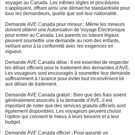
voyager au Canada. Les mêmes règles et procédures
s'appliquent, offrant ainsi une démarche standardisée pour
tous les demandeurs, quelle que soit leur nationalité.
Demande AVE Canada pour mineur : Même les mineurs
doivent obtenir une Autorisation de Voyage Électronique
pour entrer au Canada. Les parents ou tuteurs légaux
peuvent soumettre une demande au nom des enfants,
veillant ainsi à la conformité avec les exigences en
vigueur.
Demande AVE Canada délai : Il est essentiel de respecter
les délais officiels pour le traitement des demandes d'AVE.
Les voyageurs sont encouragés à soumettre leur demande
suffisamment à l'avance pour éviter tout inconvénient lié
aux délais de traitement.
Demande AVE Canada gratuit : Bien que des frais soient
généralement associés à la demande d'AVE, il est
important de noter que des services gratuits officiels sont
également disponibles. Les voyageurs peuvent choisir
l'option qui convient le mieux à leurs besoins et à leur
budget.
Demande AVE Canada officiel : Pour garantir un