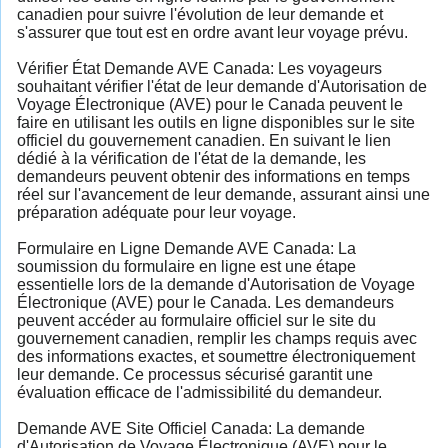
canadien pour suivre l'évolution de leur demande et
s'assurer que tout est en ordre avant leur voyage prévu.
Vérifier État Demande AVE Canada: Les voyageurs
souhaitant vérifier l'état de leur demande d'Autorisation de
Voyage Électronique (AVE) pour le Canada peuvent le
faire en utilisant les outils en ligne disponibles sur le site
officiel du gouvernement canadien. En suivant le lien
dédié à la vérification de l'état de la demande, les
demandeurs peuvent obtenir des informations en temps
réel sur l'avancement de leur demande, assurant ainsi une
préparation adéquate pour leur voyage.
Formulaire en Ligne Demande AVE Canada: La
soumission du formulaire en ligne est une étape
essentielle lors de la demande d'Autorisation de Voyage
Électronique (AVE) pour le Canada. Les demandeurs
peuvent accéder au formulaire officiel sur le site du
gouvernement canadien, remplir les champs requis avec
des informations exactes, et soumettre électroniquement
leur demande. Ce processus sécurisé garantit une
évaluation efficace de l'admissibilité du demandeur.
Demande AVE Site Officiel Canada: La demande
d'Autorisation de Voyage Électronique (AVE) pour le