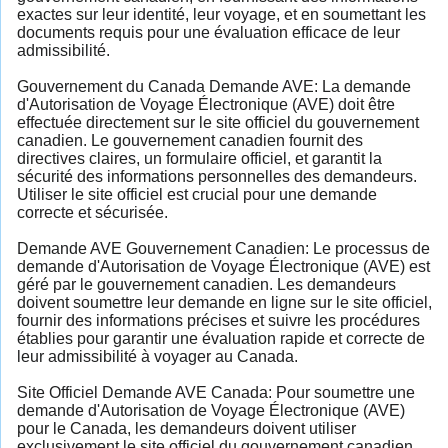
exactes sur leur identité, leur voyage, et en soumettant les
documents requis pour une évaluation efficace de leur
admissibilité.
Gouvernement du Canada Demande AVE: La demande
d'Autorisation de Voyage Électronique (AVE) doit être
effectuée directement sur le site officiel du gouvernement
canadien. Le gouvernement canadien fournit des
directives claires, un formulaire officiel, et garantit la
sécurité des informations personnelles des demandeurs.
Utiliser le site officiel est crucial pour une demande
correcte et sécurisée.
Demande AVE Gouvernement Canadien: Le processus de
demande d'Autorisation de Voyage Électronique (AVE) est
géré par le gouvernement canadien. Les demandeurs
doivent soumettre leur demande en ligne sur le site officiel,
fournir des informations précises et suivre les procédures
établies pour garantir une évaluation rapide et correcte de
leur admissibilité à voyager au Canada.
Site Officiel Demande AVE Canada: Pour soumettre une
demande d'Autorisation de Voyage Électronique (AVE)
pour le Canada, les demandeurs doivent utiliser
exclusivement le site officiel du gouvernement canadien.