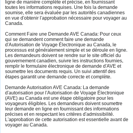
ligne de manière complète et précise, en fournissant
toutes les informations requises. Une fois la demande
soumise, elle sera évaluée par les autorités canadiennes
en vue d'obtenir l'approbation nécessaire pour voyager au
Canada.
Comment Faire une Demande AVE Canada: Pour ceux
qui se demandent comment faire une demande
d'Autorisation de Voyage Électronique au Canada, le
processus est généralement simple et se déroule en ligne.
Les demandeurs doivent se rendre sur le site officiel du
gouvernement canadien, suivre les instructions fournies,
remplir le formulaire électronique de demande d'AVE et
soumettre les documents requis. Un suivi attentif des
étapes garantit une demande correcte et complète.
Demande Autorisation AVE Canada: La demande
d'autorisation pour l'Autorisation de Voyage Électronique
(AVE) au Canada est une étape obligatoire pour les
voyageurs éligibles. Les demandeurs doivent soumettre
leur demande en ligne en fournissant des informations
précises et en respectant les critères d'admissibilité.
L'approbation de cette autorisation est essentielle avant de
voyager au Canada.