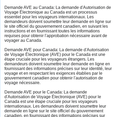
Demande AVE au Canada: La demande d'Autorisation de
Voyage Électronique au Canada est un processus
essentiel pour les voyageurs internationaux. Les
demandeurs doivent soumettre leur demande en ligne sur
le site officiel du gouvernement canadien, en suivant les
instructions et en fournissant toutes les informations
requises pour obtenir l'approbation nécessaire avant de
voyager au Canada.
Demande AVE pour Canada: La demande d'Autorisation
de Voyage Électronique (AVE) pour le Canada est une
étape cruciale pour les voyageurs étrangers. Les
demandeurs doivent soumettre leur demande en ligne en
fournissant des informations précises sur leur identité, leur
voyage et en respectant les exigences établies par le
gouvernement canadien pour obtenir l'autorisation de
voyage nécessaire.
Demande AVE pour le Canada: La demande
d'Autorisation de Voyage Électronique (AVE) pour le
Canada est une étape cruciale pour les voyageurs
internationaux. Les demandeurs doivent soumettre leur
demande en ligne sur le site officiel du gouvernement
canadien, en fournissant des informations précises sur